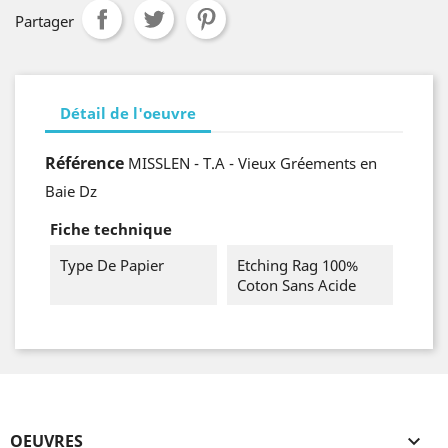
Partager
Détail de l'oeuvre
Référence
MISSLEN - T.A - Vieux Gréements en
Baie Dz
Fiche technique
Type De Papier
Etching Rag 100%
Coton Sans Acide
OEUVRES
