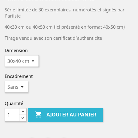
Série limitée de 30 exemplaires, numérotés et signés par
l'artiste
40x30 cm ou 40x50 cm (ici présenté en format 40x50 cm)
Tirage vendu avec son certificat d'authenticité
Dimension
Encadrement
Quantité

AJOUTER AU PANIER