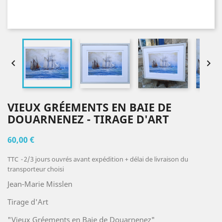


VIEUX GRÉEMENTS EN BAIE DE
DOUARNENEZ - TIRAGE D'ART
60,00 €
TTC
2/3 jours ouvrés avant expédition + délai de livraison du
transporteur choisi
Jean-Marie Misslen
Tirage d'Art
"Vieux Gréements en Baie de Douarnenez"