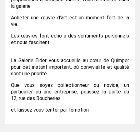
la
galerie.
Acheter une œuvre d’art est un moment fort de la
vie.
Les œuvres font écho à des sentiments
personnels
et nous fascinent.
La Galerie Elder vous accueille au cœur de Quimper
pour cet instant
important, où convivialité et qualité
sont une priorité.
Que vous soyez collectionneur ou novice, un
particulier ou une entreprise, poussez la porte du
12,
rue des Boucheries
et laissez vous tenter par l’émotion.