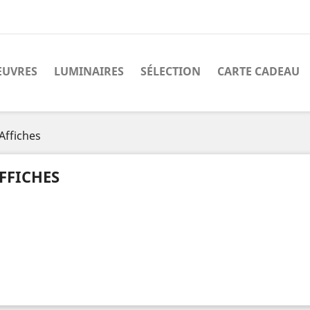
EUVRES
LUMINAIRES
SÉLECTION
CARTE CADEAU
Affiches
FFICHES