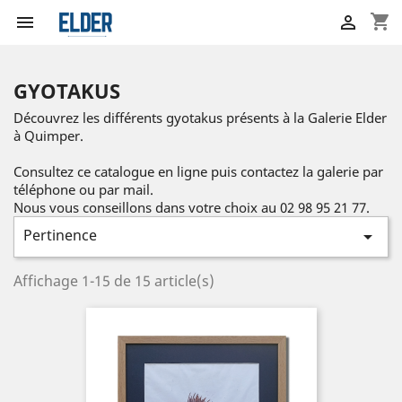
shopping_cart


GYOTAKUS
Découvrez les différents gyotakus présents à la Galerie Elder
à Quimper.
Consultez ce catalogue en ligne puis contactez la galerie par
téléphone ou par mail.
Nous vous conseillons dans votre choix au 02 98 95 21 77.
Pertinence

Affichage 1-15 de 15 article(s)