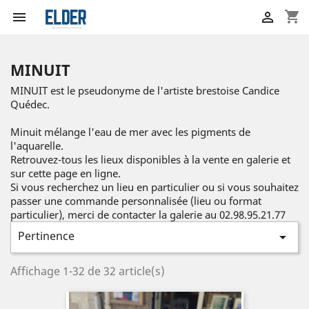
shopping_cart


MINUIT
MINUIT est le pseudonyme de l'artiste brestoise Candice
Quédec.
Minuit mélange l'eau de mer avec les pigments de
l'aquarelle.
Retrouvez-tous les lieux disponibles à la vente en galerie et
sur cette page en ligne.
Si vous recherchez un lieu en particulier ou si vous souhaitez
passer une commande personnalisée (lieu ou format
particulier), merci de contacter la galerie au 02.98.95.21.77
Pertinence

Affichage 1-32 de 32 article(s)