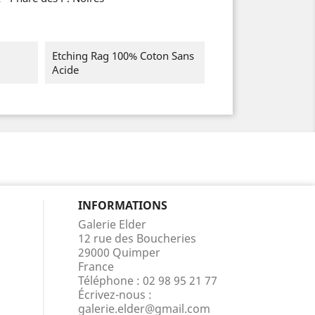
Etching Rag 100% Coton Sans
Acide
INFORMATIONS
Galerie Elder
12 rue des Boucheries
29000 Quimper
France
Téléphone :
02 98 95 21 77
Écrivez-nous :
galerie.elder@gmail.com