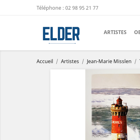
Téléphone :
02 98 95 21 77
ARTISTES
O
Accueil
Artistes
Jean-Marie Misslen