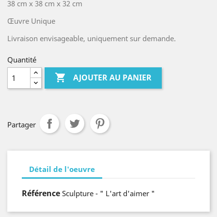
38 cm x 38 cm x 32 cm
Œuvre Unique
Livraison envisageable, uniquement sur demande.
Quantité

AJOUTER AU PANIER
Partager
Détail de l'oeuvre
Référence
Sculpture - " L'art d'aimer "