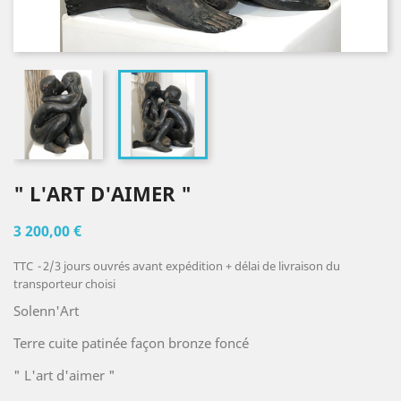
" L'ART D'AIMER "
3 200,00 €
TTC
2/3 jours ouvrés avant expédition + délai de livraison du
transporteur choisi
Solenn'Art
Terre cuite patinée façon bronze foncé
" L'art d'aimer "