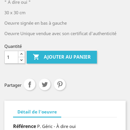
" À dire oui "
30 x 30 cm
Oeuvre signée en bas à gauche
Oeuvre Unique vendue avec son certificat d'authenticité
Quantité

AJOUTER AU PANIER
Partager
Détail de l'oeuvre
Référence
P. Géric - À dire oui