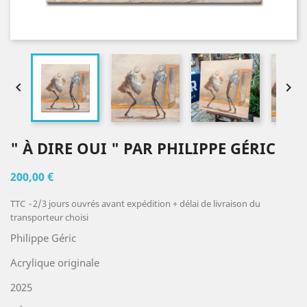


" À DIRE OUI " PAR PHILIPPE GÉRIC
200,00 €
TTC
2/3 jours ouvrés avant expédition + délai de livraison du
transporteur choisi
Philippe Géric
Acrylique originale
2025