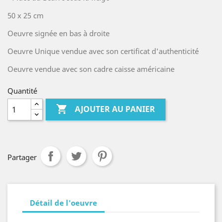
50 x 25 cm
Oeuvre signée en bas à droite
Oeuvre Unique vendue avec son certificat d'authenticité
Oeuvre vendue avec son cadre caisse américaine
Quantité

AJOUTER AU PANIER
Partager
Détail de l'oeuvre