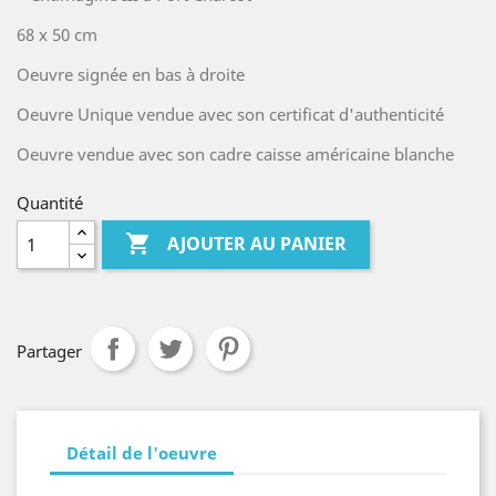
68 x 50 cm
Oeuvre signée en bas à droite
Oeuvre Unique vendue avec son certificat d'authenticité
Oeuvre vendue avec son cadre caisse américaine blanche
Quantité

AJOUTER AU PANIER
Partager
Détail de l'oeuvre