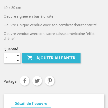
40 x 80 cm
Oeuvre signée en bas à droite
Oeuvre Unique vendue avec son certificat d'authenticité
Oeuvre vendue avec son cadre caisse américaine 'effet
chêne'
Quantité

AJOUTER AU PANIER
Partager
Détail de l'oeuvre