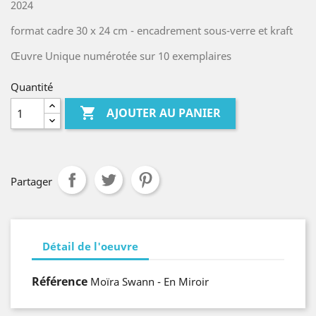
2024
format cadre 30 x 24 cm - encadrement sous-verre et kraft
Œuvre Unique numérotée sur 10 exemplaires
Quantité

AJOUTER AU PANIER
Partager
Détail de l'oeuvre
Référence
Moïra Swann - En Miroir