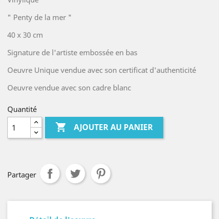
" Penty de la mer "
40 x 30 cm
Signature de l'artiste embossée en bas
Oeuvre Unique vendue avec son certificat d'authenticité
Oeuvre vendue avec son cadre blanc
Quantité

AJOUTER AU PANIER
Partager