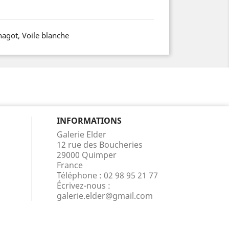
nagot, Voile blanche
INFORMATIONS
Galerie Elder
12 rue des Boucheries
29000 Quimper
France
Téléphone :
02 98 95 21 77
Écrivez-nous :
galerie.elder@gmail.com