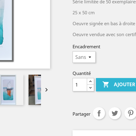
Série limitée de 50 exemplaire
25 x 50 cm
Oeuvre signée en bas à droite
Oeuvre vendue avec son certifi
Encadrement
Quantité

AJOUTER

Partager