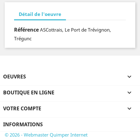
Détail de l'oeuvre
Référence
ASCottrais, Le Port de Trévignon,
Trégunc
OEUVRES

BOUTIQUE EN LIGNE

VOTRE COMPTE

INFORMATIONS
© 2026 - Webmaster Quimper Internet