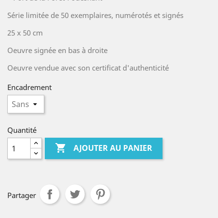
Série limitée de 50 exemplaires, numérotés et signés
25 x 50 cm
Oeuvre signée en bas à droite
Oeuvre vendue avec son certificat d'authenticité
Encadrement
Quantité

AJOUTER AU PANIER
Partager