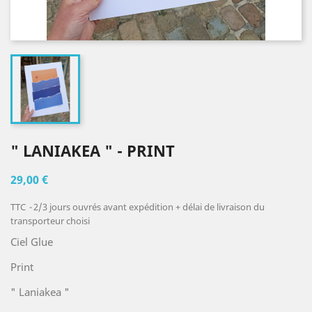
" LANIAKEA " - PRINT
29,00 €
TTC
2/3 jours ouvrés avant expédition + délai de livraison du
transporteur choisi
Ciel Glue
Print
" Laniakea "