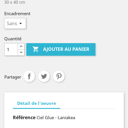
30 x 40 cm
Encadrement
Quantité

AJOUTER AU PANIER
Partager
Détail de l'oeuvre
Référence
Ciel Glue - Laniakea